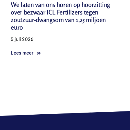
We laten van ons horen op hoorzitting
over bezwaar ICL Fertilizers tegen
zoutzuur-dwangsom van 1,25 miljoen
euro
5 juli 2026
Lees meer