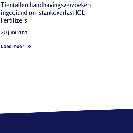
Tientallen handhavingsverzoeken
ingediend om stankoverlast ICL
Fertilizers
20 juni 2026
Lees meer