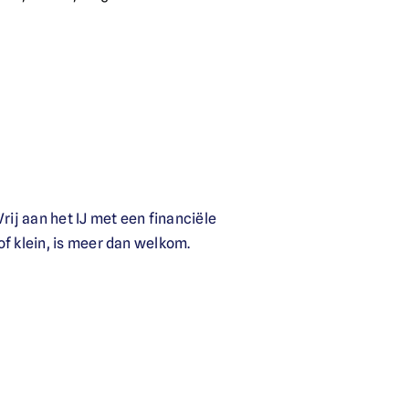
rij aan het IJ met een financiële
 of klein, is meer dan welkom.