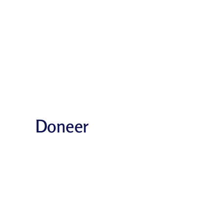
Doneer