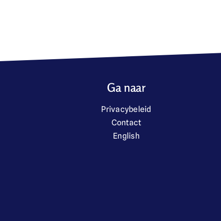
Ga naar
Privacybeleid
Contact
English