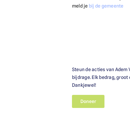
meld je
bij de gemeente
Steun de acties van Adem V
bijdrage. Elk bedrag, groot
Dankjewel!
Doneer