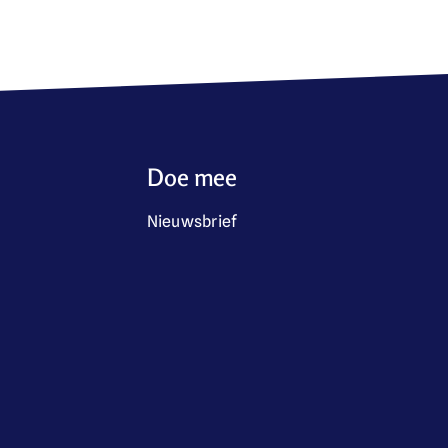
Doe mee
Nieuwsbrief