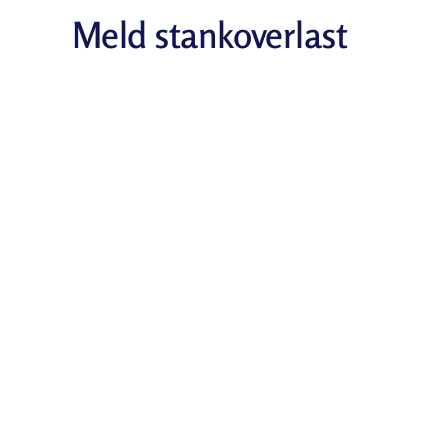
Meld stankoverlast