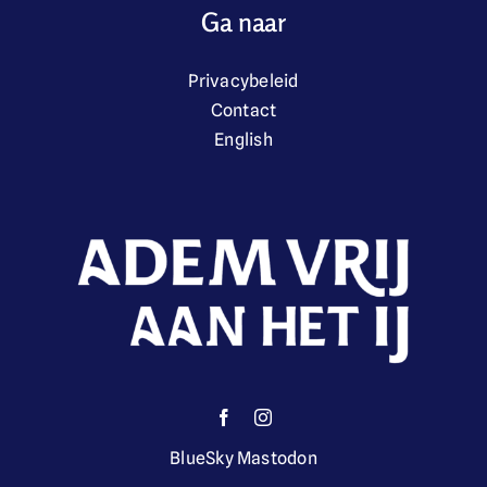
Ga naar
Privacybeleid
Contact
English
BlueSky
Mastodon