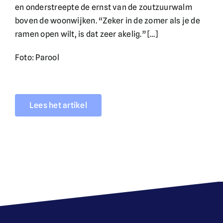
en onderstreepte de ernst van de zoutzuurwalm
boven de woonwijken. “Zeker in de zomer als je de
ramen open wilt, is dat zeer akelig.” […]
Foto: Parool
Lees het artikel