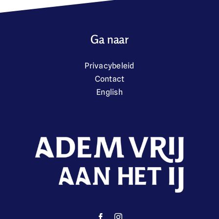
Ga naar
Privacybeleid
Contact
English