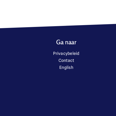
Ga naar
Privacybeleid
Contact
English