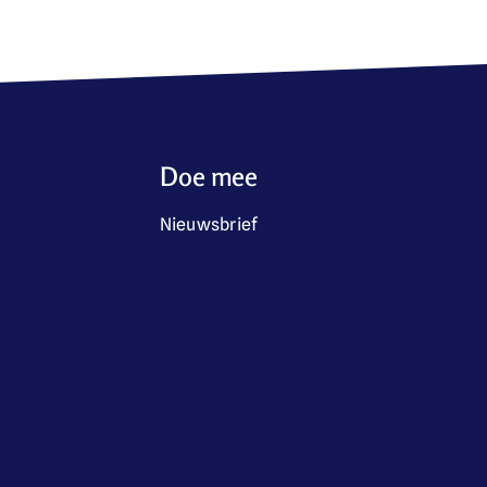
Doe mee
Nieuwsbrief