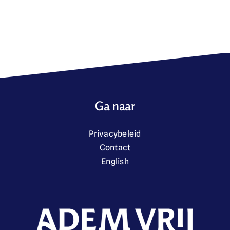
Ga naar
Privacybeleid
Contact
English