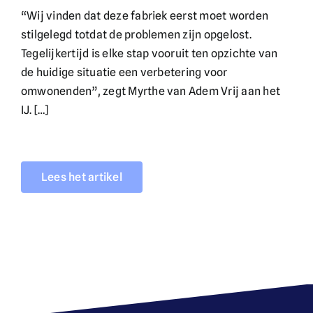
“Wij vinden dat deze fabriek eerst moet worden
stilgelegd totdat de problemen zijn opgelost.
Tegelijkertijd is elke stap vooruit ten opzichte van
de huidige situatie een verbetering voor
omwonenden”, zegt Myrthe van Adem Vrij aan het
IJ. […]
Lees het artikel