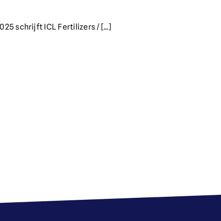
5 schrijft ICL Fertilizers / [...]