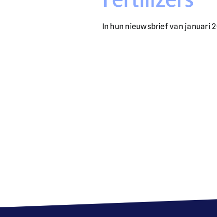
In hun nieuwsbrief van januari 202