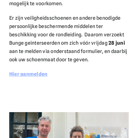
mogelijk te voorkomen.
Er zijn veiligheidsschoenen en andere benodigde
persoonlijke beschermende middelen ter
beschikking voor de rondleiding. Daarom verzoekt
Bunge geinterseerden om zich vóór vrijdag
28 juni
aan te melden via onderstaand formulier, en daarbij
ook uw schoenmaat door te geven.
Hier aanmelden