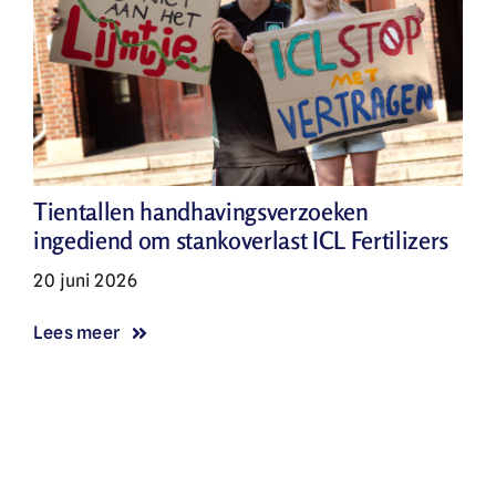
Tientallen handhavingsverzoeken
ingediend om stankoverlast ICL Fertilizers
20 juni 2026
Lees meer