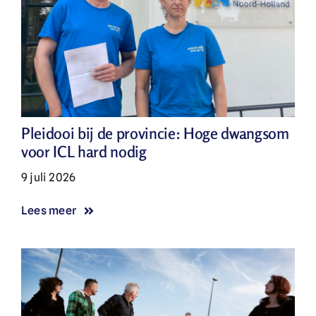
Pleidooi bij de provincie: Hoge dwangsom
voor ICL hard nodig
9 juli 2026
Lees meer