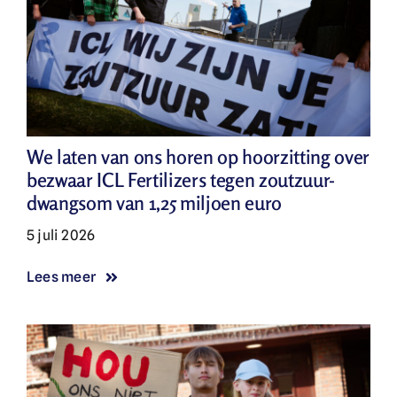
We laten van ons horen op hoorzitting over
bezwaar ICL Fertilizers tegen zoutzuur-
dwangsom van 1,25 miljoen euro
5 juli 2026
Lees meer