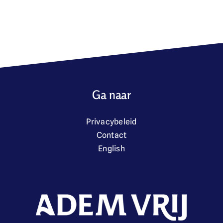
Ga naar
Privacybeleid
Contact
English